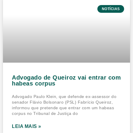
NOTÍCIAS
Advogado de Queiroz vai entrar com
habeas corpus
Advogado Paulo Klein, que defende ex-assessor do
senador Flávio Bolsonaro (PSL) Fabrício Queiroz,
informou que pretende que entrar com um habeas
corpus no Tribunal de Justiça do
LEIA MAIS »