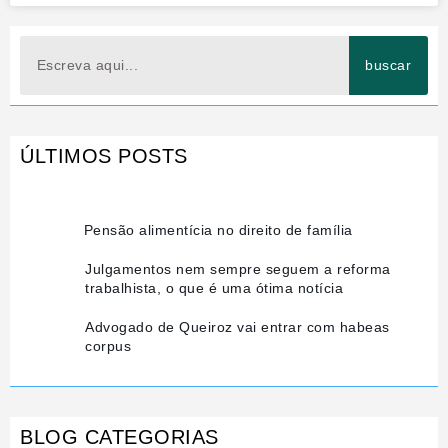
Search
buscar
ÚLTIMOS POSTS
Pensão alimentícia no direito de família
Julgamentos nem sempre seguem a reforma
trabalhista, o que é uma ótima notícia
Advogado de Queiroz vai entrar com habeas
corpus
BLOG CATEGORIAS