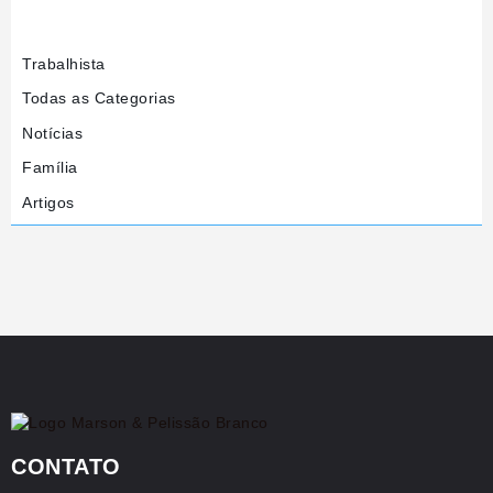
Trabalhista
Todas as Categorias
Notícias
Família
Artigos
CONTATO