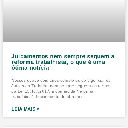
Julgamentos nem sempre seguem a
reforma trabalhista, o que é uma
ótima notícia
Nesses quase dois anos completos de vigência, os
Juízes do Trabalho nem sempre seguem os termos
da Lei 13.467/2017, a conhecida “reforma
trabalhista”. Inicialmente, lembremos
LEIA MAIS »