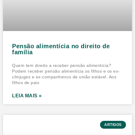
Pensão alimentícia no direito de
família
Quem tem direito a receber pensão alimentícia?
Podem receber pensão alimentícia os filhos e os ex-
cônjuges e ex-companheiros de união estável. Aos
filhos de pais
LEIA MAIS »
ARTIGOS