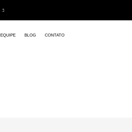
EQUIPE
BLOG
CONTATO