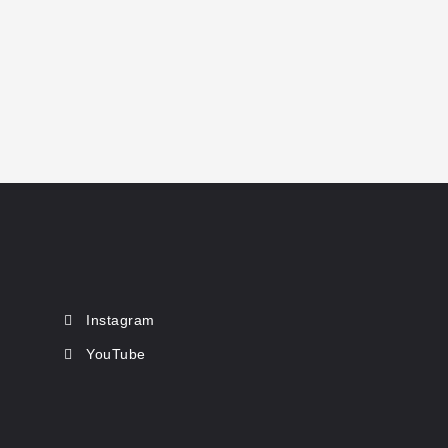
Instagram
YouTube