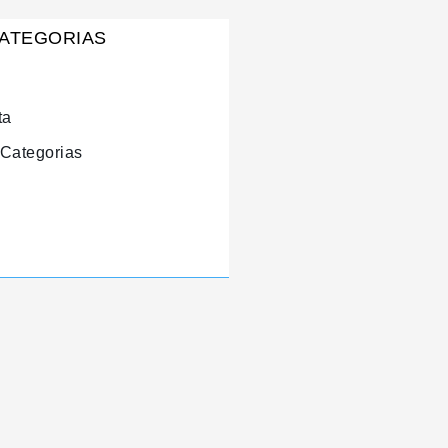
ATEGORIAS
ta
 Categorias